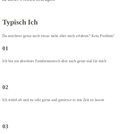
Typisch Ich
Du möchtest gerne noch etwas mehr über mich erfahren? Kein Problem!
01
Ich bin ein absoluter Familienmensch aber auch gerne mal für mich
02
Ich trödel ab und zu sehr gerne und geniesse es mir Zeit zu lassen
03