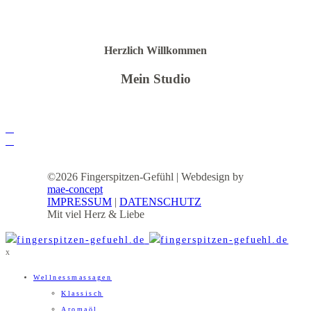
Herzlich Willkommen
Mein Studio
©2026 Fingerspitzen-Gefühl | Webdesign by
mae-concept
IMPRESSUM
|
DATENSCHUTZ
Mit viel Herz & Liebe
X
Wellnessmassagen
Klassisch
Aromaöl